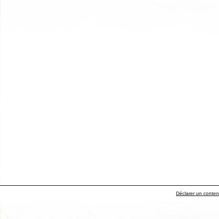
Déclarer un contenu 