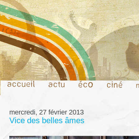
mercredi, 27 février 2013
Vice des belles âmes