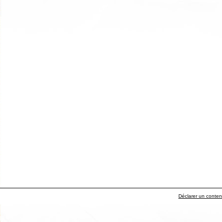
Déclarer un contenu 