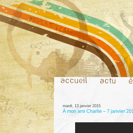
mardi, 13 janvier 2015
À mon ami Charlie – 7 janvier 20