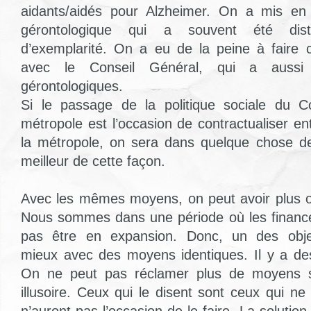
aidants/aidés pour Alzheimer. On a mis en 
gérontologique qui a souvent été dis
d’exemplarité. On a eu de la peine à faire 
avec le Conseil Général, qui a aussi
gérontologiques.
Si le passage de la politique sociale du C
métropole est l’occasion de contractualiser ent
la métropole, on sera dans quelque chose de
meilleur de cette façon.
Avec les mêmes moyens, on peut avoir plus ou
Nous sommes dans une période où les finance
pas être en expansion. Donc, un des objec
mieux avec des moyens identiques. Il y a de
On ne peut pas réclamer plus de moyens sa
illusoire. Ceux qui le disent sont ceux qui ne