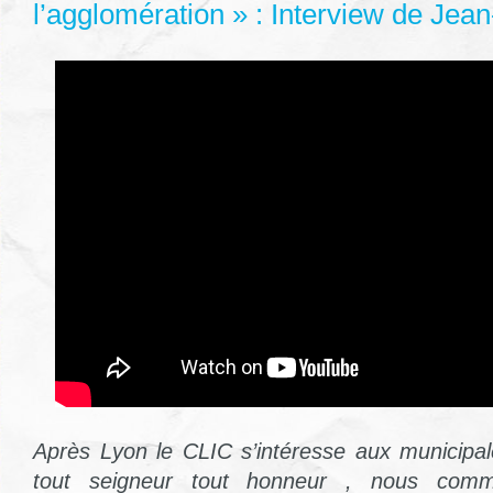
l’agglomération » : Interview de Jean
Après Lyon le CLIC s’intéresse aux municipal
tout seigneur tout honneur , nous comm