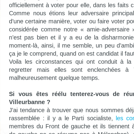
officiellement à voter pour elle, dans les faits c
Comme nous étions leur adversaire principal, 
d’une certaine manière, voter ou faire voter pou
considérée comme notre « amie-adversaire 
n’est pas bien et il y a eu de la disharmonie
moment-là, ainsi, il me semble, un peu d’ambi
ça je le comprend, quand on est candidat il faut
Voila les circonstances qui ont conduit à la 
regretter mais elles sont enclenchées à V
malheureusement quelque temps.
Si vous êtes réélu tenterez-vous de réu
Villeurbanne ?
J’ai tendance à trouver que nous sommes dé
rassemblée : il y a le Parti socialiste,
les c
membres du Front de gauche et ils tiennent à 