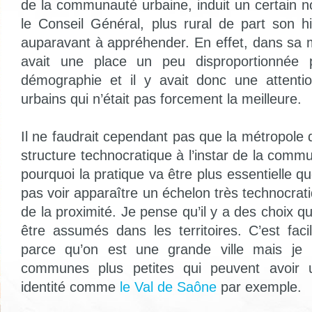
de la communauté urbaine, induit un certain
le Conseil Général, plus rural de part son hi
auparavant à appréhender. En effet, dans sa maj
avait une place un peu disproportionnée p
démographie et il y avait donc une attent
urbains qui n’était pas forcement la meilleure.
Il ne faudrait cependant pas que la métropole
structure technocratique à l’instar de la comm
pourquoi la pratique va être plus essentielle que 
pas voir apparaître un échelon très technocrat
de la proximité. Je pense qu’il y a des choix qu
être assumés dans les territoires. C’est faci
parce qu’on est une grande ville mais je
communes plus petites qui peuvent avoir u
identité comme
le Val de Saône
par exemple.