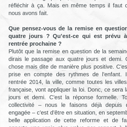
réfléchir à ça. Mais en même temps il faut co
nous avons fait.
Que pensez-vous de la remise en questio
quatre jours ? Qu’est-ce qui est prévu à
rentrée prochaine ?
Plutôt que la remise en question de la semain
dirais le passage aux quatre jours et demi.
chose mais dite de manière plus positive. C’es
prise en compte des rythmes de l’enfant. I
rentrée 2014, la ville, comme toutes les vill
française, vont appliquer la loi. Donc, ce sera
jours et demi. C’est la réponse formelle. T
collectivité – nous le faisons déjà depuis
engagée – c’est d’être en situation, en septem
belle application de cette reforme et de fa