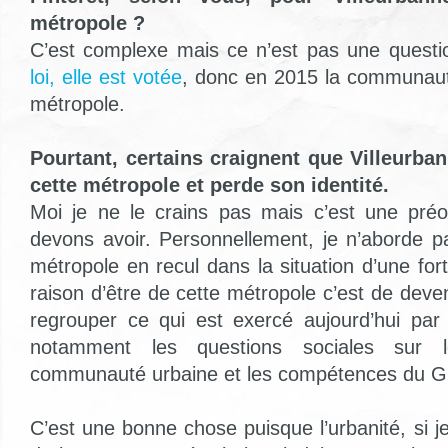
métropole ?
C’est complexe mais ce n’est pas une question
loi, elle est votée
, donc en 2015 la communaut
métropole.
Pourtant, certains craignent que Villeurba
cette métropole et perde son identité.
Moi je ne le crains pas mais c’est une pré
devons avoir. Personnellement, je n’aborde p
métropole en recul dans la situation d’une fo
raison d’être de cette métropole c’est de deve
regrouper ce qui est exercé aujourd’hui par 
notamment les questions sociales sur le
communauté urbaine et les compétences du G
C’est une bonne chose puisque l’urbanité, si je