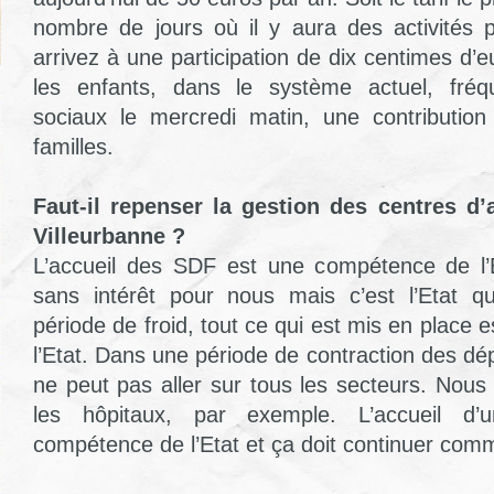
nombre de jours où il y aura des activités p
arrivez à une participation de dix centimes d’
les enfants, dans le système actuel, fréq
sociaux le mercredi matin, une contributi
familles.
Faut-il repenser la gestion des centres d
Villeurbanne ?
L’accueil des SDF est une compétence de l’E
sans intérêt pour nous mais c’est l’Etat q
période de froid, tout ce qui est mis en place e
l’Etat. Dans une période de contraction des d
ne peut pas aller sur tous les secteurs. Nous
les hôpitaux, par exemple. L’accueil d’
compétence de l’Etat et ça doit continuer com