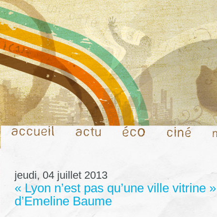
jeudi, 04 juillet 2013
« Lyon n’est pas qu’une ville vitrine »
d’Emeline Baume