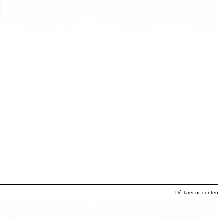
Déclarer un contenu 