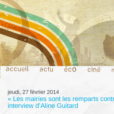
jeudi, 27 février 2014
« Les mairies sont les remparts contre
interview d’Aline Guitard