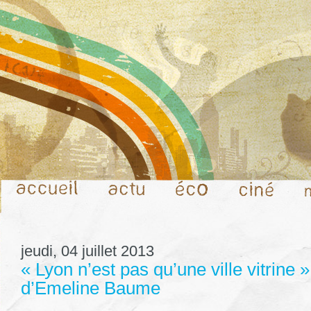
jeudi, 04 juillet 2013
« Lyon n’est pas qu’une ville vitrine »
d’Emeline Baume