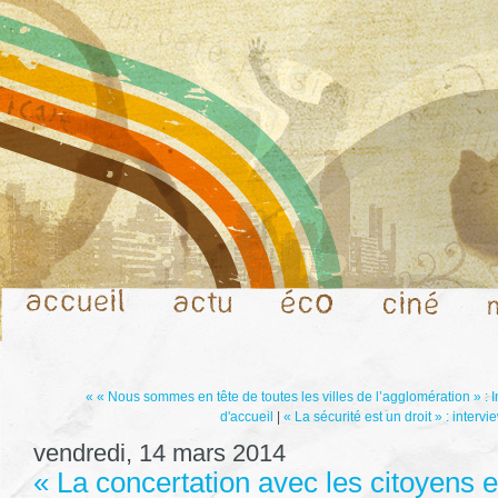
« « Nous sommes en tête de toutes les villes de l’agglomération » : 
d'accueil
|
« La sécurité est un droit » : inter
vendredi, 14 mars 2014
« La concertation avec les citoyens e