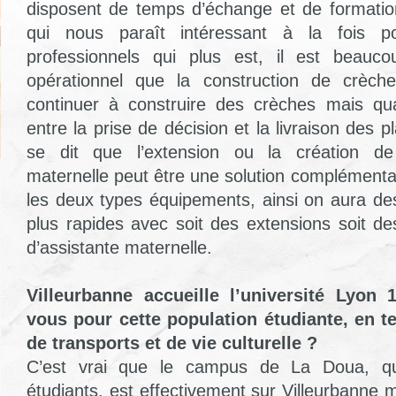
disposent de temps d’échange et de formatio
qui nous paraît intéressant à la fois po
professionnels qui plus est, il est beauc
opérationnel que la construction de crèche
continuer à construire des crèches mais qua
entre la prise de décision et la livraison des 
se dit que l’extension ou la création de 
maternelle peut être une solution complémentair
les deux types équipements, ainsi on aura d
plus rapides avec soit des extensions soit de
d’assistante maternelle.
Villeurbanne accueille l’université Lyon 
vous pour cette population étudiante, en 
de transports et de vie culturelle ?
C’est vrai que le campus de La Doua, qu
étudiants, est effectivement sur Villeurbanne ma