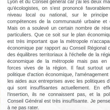
Lyon et du Conseil général car j’ai les deux m
qu’écologistes, on s’est prononcé favorable
niveau local ou national, sur le princip
compétences de la communauté urbaine et d
Mais on a soulevé un certain nombre de rése
particuliers. Que ce soit sur le plan économique,
est très important que la métropole n’accapar
économique par rapport au Conseil Régional qu
des équilibres territoriaux à l’échelle de la ré
économique de la métropole mais pas en 
forces vives de la région. Il faut surtout 
politique d’action économique, l’aménagement 
les aides aux entreprises avec les politiques d’
qui sont insuffisantes actuellement. En e
l’insertion, ils ne connaissent pas, et la pol
Conseil Général est très insuffisante. Je pense 
à ne pas rater.