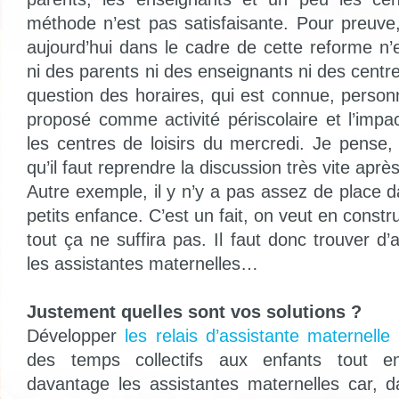
méthode n’est pas satisfaisante. Pour preuve
aujourd’hui dans le cadre de cette reforme n
ni des parents ni des enseignants ni des centr
question des horaires, qui est connue, person
proposé comme activité périscolaire et l’impa
les centres de loisirs du mercredi. Je pense, 
qu’il faut reprendre la discussion très vite après
Autre exemple, il y n’y a pas assez de place 
petits enfance. C’est un fait, on veut en constr
tout ça ne suffira pas. Il faut donc trouver d’
les assistantes maternelles…
Justement quelles sont vos solutions ?
Développer
les relais d’assistante maternelle
a
des temps collectifs aux enfants tout en 
davantage les assistantes maternelles car, da