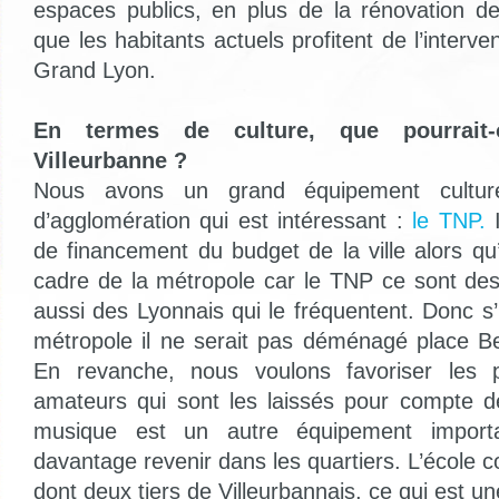
espaces publics, en plus de la rénovation de
que les habitants actuels profitent de l’interven
Grand Lyon.
En termes de culture, que pourrait
Villeurbanne ?
Nous avons un grand équipement cultur
d’agglomération qui est intéressant :
le TNP.
I
de financement du budget de la ville alors qu
cadre de la métropole car le TNP ce sont des
aussi des Lyonnais qui le fréquentent. Donc s’il
métropole il ne serait pas déménagé place Be
En revanche, nous voulons favoriser les pr
amateurs qui sont les laissés pour compte de 
musique est un autre équipement importa
davantage revenir dans les quartiers. L’école
dont deux tiers de Villeurbannais, ce qui est 