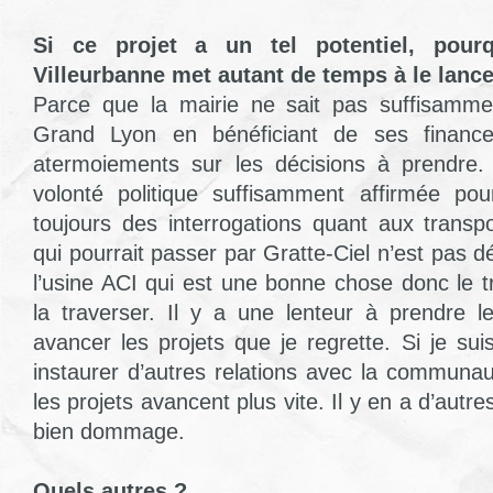
Si ce projet a un tel potentiel, pour
Villeurbanne met autant de temps à le lance
Parce que la mairie ne sait pas suffisammen
Grand Lyon en bénéficiant de ses financ
atermoiements sur les décisions à prendre.
volonté politique suffisamment affirmée pou
toujours des interrogations quant aux transpo
qui pourrait passer par Gratte-Ciel n’est pas dé
l’usine ACI qui est une bonne chose donc le
la traverser. Il y a une lenteur à prendre le
avancer les projets que je regrette. Si je su
instaurer d’autres relations avec la communa
les projets avancent plus vite. Il y en a d’autres
bien dommage.
Quels autres ?