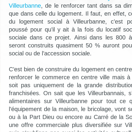
Villeurbanne
, de le renforcer tant dans sa d
que dans celle du logement. Il faut, en effet, c
du logement social à Villeurbanne, c’est 
poussé pour qu’il y ait à la fois du locatif soc
sociale dans ce projet. Ainsi dans les 800 
seront construits quasiment 50 % auront pour
social ou de l’accession sociale.
C’est bien de construire du logement en centre v
renforcer le commerce en centre ville mais à
soit pas uniquement de la grande distributi
franchisées. On sait que les Villeurbannais, s’
alimentaires sur Villeurbanne pour tout ce qu
l’équipement de la maison, le bricolage, vont s
ou à la Part Dieu ou encore au Carré de la Soi
une offre commerciale plus diversifiée sur Vi