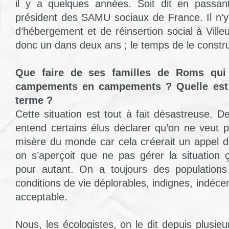
il y a quelques années. Soit dit en passant,
président des SAMU sociaux de France. Il n’y
d’hébergement et de réinsertion social à Ville
donc un dans deux ans ; le temps de le constru
Que faire de ses familles de Roms qui
campements en campements ? Quelle est l
terme ?
Cette situation est tout à fait désastreuse. 
entend certains élus déclarer qu’on ne veut pa
misère du monde car cela créerait un appel d’
on s’aperçoit que ne pas gérer la situation 
pour autant. On a toujours des population
conditions de vie déplorables, indignes, indécen
acceptable.
Nous, les écologistes, on le dit depuis plusi