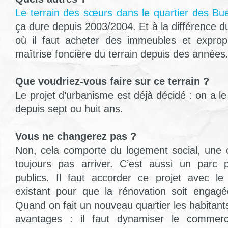
Le terrain des sœurs dans le quartier des Bu
ça dure depuis 2003/2004. Et à la différence du
où il faut acheter des immeubles et exproprie
maîtrise foncière du terrain depuis des années
Que voudriez-vous faire sur ce terrain ?
Le projet d’urbanisme est déjà décidé : on a l
depuis sept ou huit ans.
Vous ne changerez pas ?
Non, cela comporte du logement social, une 
toujours pas arriver. C’est aussi un parc 
publics. Il faut accorder ce projet avec le
existant pour que la rénovation soit enga
Quand on fait un nouveau quartier les habitants
avantages : il faut dynamiser le commer