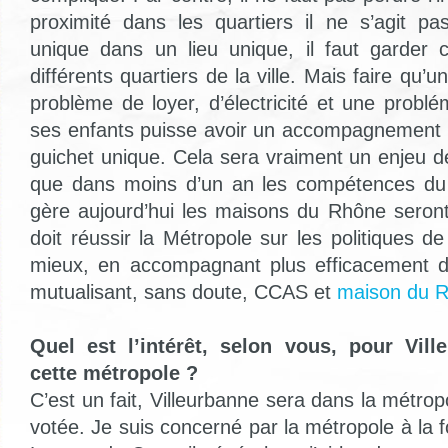
proximité dans les quartiers il ne s’agit pa
unique dans un lieu unique, il faut garder 
différents quartiers de la ville. Mais faire qu’
problème de loyer, d’électricité et une probl
ses enfants puisse avoir un accompagnement 
guichet unique. Cela sera vraiment un enjeu d
que dans moins d’un an les compétences du 
gère aujourd’hui les maisons du Rhône seron
doit réussir la Métropole sur les politiques de 
mieux, en accompagnant plus efficacement 
mutualisant, sans doute, CCAS et
maison du R
Quel est l’intérêt, selon vous, pour Vill
cette métropole ?
C’est un fait, Villeurbanne sera dans la métropol
votée. Je suis concerné par la métropole à la f