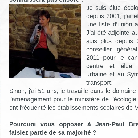
Je suis élue écolo
depuis 2001, j’ai 
une liste d’union 
J’ai été adjointe a
suis plus depuis 
conseiller génér
2011 pour le can
centre et élue
urbaine et au Syt
transport.
Sinon, j’ai 51 ans, je travaille dans le domaine
l’aménagement pour le ministère de l’écologie, j
ont fréquenté les établissements scolaires de V
Pourquoi vous opposer à Jean-Paul Br
faisiez partie de sa majorité ?