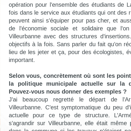
opération pour l’ensemble des étudiants de 
fois dans le service aux étudiants qui ont des r
peuvent ainsi s’équiper pour pas cher, et aus
de l’économie sociale et solidaire que l’o
Villeurbanne avec des structures d’insertions
objectifs à la fois. Sans parler du fait qu’on r
lieu de les jeter et ça, pour des écologistes, 
important.
Selon vous, concrètement où sont les point
la politique municipale actuelle sur la 
Pouvez-vous nous donner des exemples ?
J’ai beaucoup regretté le départ de l’
Villeurbanne. C’est symptomatique du peu d’i
actuelle pour ce type de structure. L’Arm
s’agrandir sur Villeurbanne, elle était même p