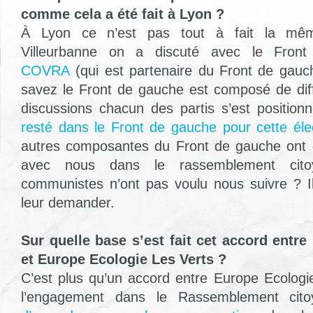
comme cela a été fait à Lyon ?
À Lyon ce n’est pas tout à fait la même
Villeurbanne on a discuté avec le Fron
COVRA
(qui est partenaire du Front de gau
savez le Front de gauche est composé de diff
discussions chacun des partis s’est positionn
resté dans le Front de gauche pour cette éle
autres composantes du Front de gauche ont 
avec nous dans le rassemblement cito
communistes n’ont pas voulu nous suivre ? I
leur demander.
Sur quelle base s’est fait cet accord entre
et Europe Ecologie Les Verts ?
C’est plus qu’un accord entre Europe Ecologie
l’engagement dans le Rassemblement cit