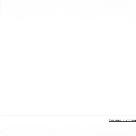
Déclarer un contenu 