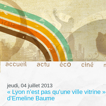
jeudi, 04 juillet 2013
« Lyon n’est pas qu’une ville vitrine »
d’Emeline Baume