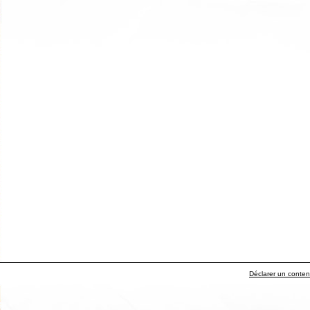
Déclarer un contenu 