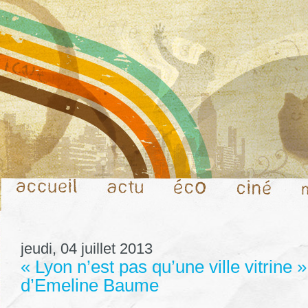
jeudi, 04 juillet 2013
« Lyon n’est pas qu’une ville vitrine »
d’Emeline Baume