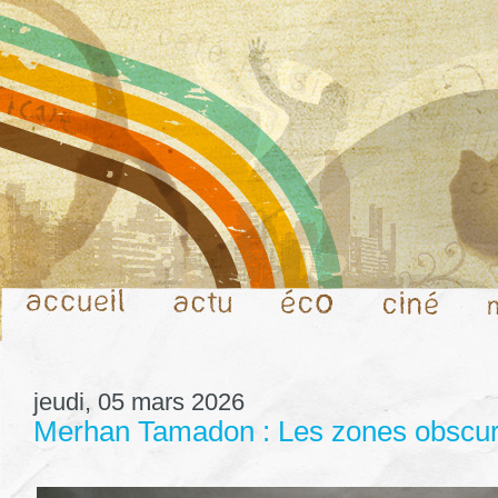
jeudi, 05 mars 2026
Merhan Tamadon : Les zones obscures