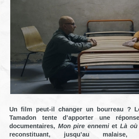
Un film peut-il changer un bourreau ? L
Tamadon tente d’apporter une répons
documentaires,
Mon pire ennemi
et
Là où
reconstituant, jusqu’au malaise,