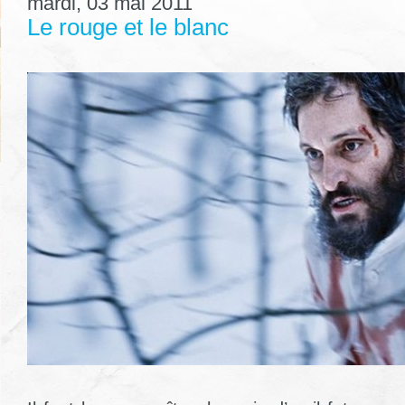
mardi, 03 mai 2011
Le rouge et le blanc