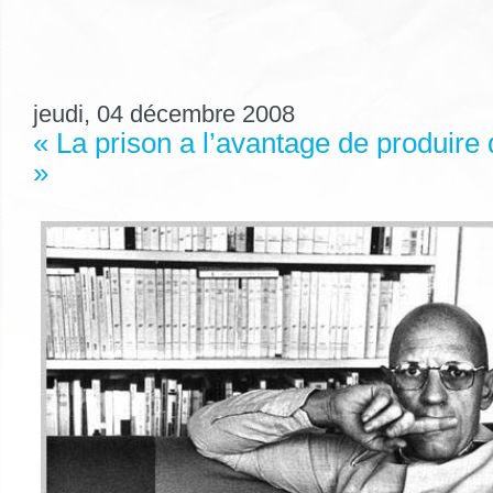
jeudi, 04 décembre 2008
« La prison a l’avantage de produire
»