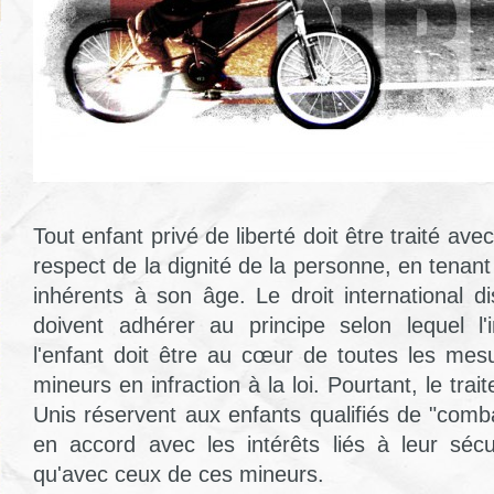
Tout enfant privé de liberté doit être traité av
respect de la dignité de la personne, en tena
inhérents à son âge. Le droit international d
doivent adhérer au principe selon lequel l'
l'enfant doit être au cœur de toutes les me
mineurs en infraction à la loi. Pourtant, le tra
Unis réservent aux enfants qualifiés de "comb
en accord avec les intérêts liés à leur sécur
qu'avec ceux de ces mineurs.