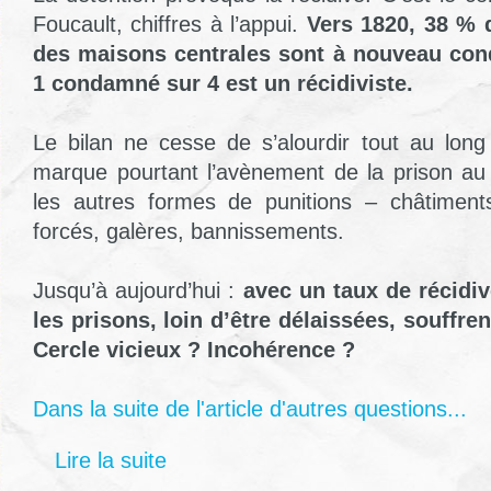
Foucault, chiffres à l’appui.
Vers 1820, 38 % 
des maisons centrales sont à nouveau con
1 condamné sur 4 est un récidiviste.
Le bilan ne cesse de s’alourdir tout au long
marque pourtant l’avènement de la prison au
les autres formes de punitions – châtiments
forcés, galères, bannissements.
Jusqu’à aujourd’hui :
avec un taux de récidiv
les prisons, loin d’être délaissées, souffre
Cercle vicieux ? Incohérence ?
Dans la suite de l'article d'autres questions...
Lire la suite