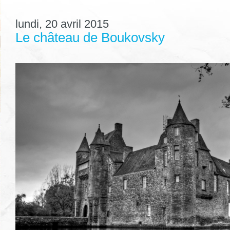
lundi, 20 avril 2015
Le château de Boukovsky