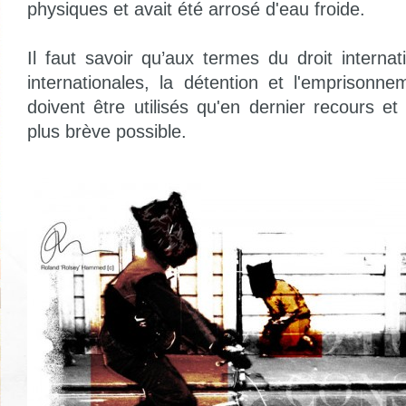
physiques et avait été arrosé d'eau froide.
Il faut savoir qu’aux termes du droit interna
internationales, la détention et l'emprisonn
doivent être utilisés qu'en dernier recours e
plus brève possible.