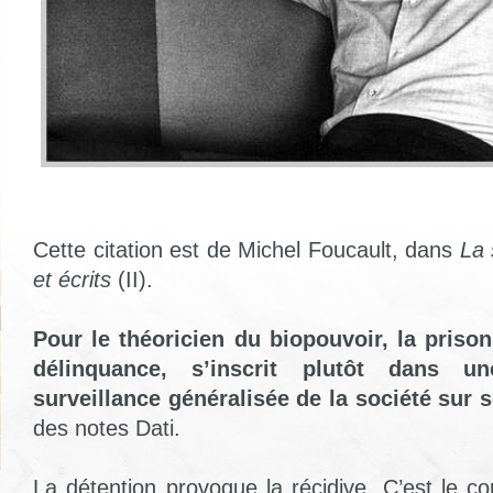
Cette citation est de Michel Foucault, dans
La 
et écrits
(II).
Pour le théoricien du biopouvoir, la prison
délinquance, s’inscrit plutôt dans u
surveillance généralisée de la société sur
des notes Dati.
La détention provoque la récidive. C’est le co