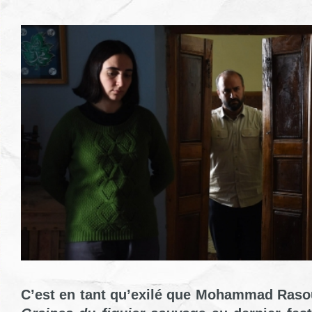
C’est en tant qu’exilé que Mohammad Raso