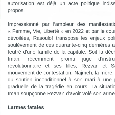
autorisation est déjà un acte politique indi
propos.
Impressionné par l’ampleur des manifesta
« Femme, Vie, Liberté » en 2022 et par le c
dévoilées, Rasoulof transpose les enjeux pol
soulèvement de ces quarante-cinq dernières 
feutré d’une famille de la capitale. Soit la déc
Iman, récemment promu juge d’instruc
révolutionnaire et ses filles, Rezvan et 
mouvement de contestation. Najmeh, la mère, 
du soutien inconditionnel à son mari à une 
graduelle de la tragédie en cours. La situat
Iman soupçonne Rezvan d’avoir volé son arme 
Larmes fatales