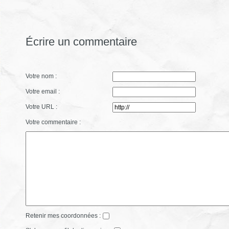
Écrire un commentaire
Votre nom :
Votre email :
Votre URL :
Votre commentaire :
Retenir mes coordonnées :