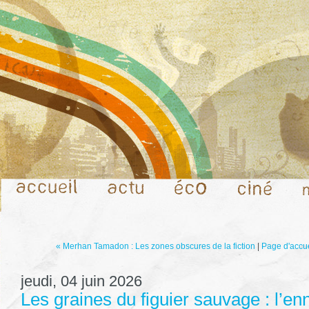
« Merhan Tamadon : Les zones obscures de la fiction
|
Page d'accue
jeudi, 04 juin 2026
Les graines du figuier sauvage : l’en