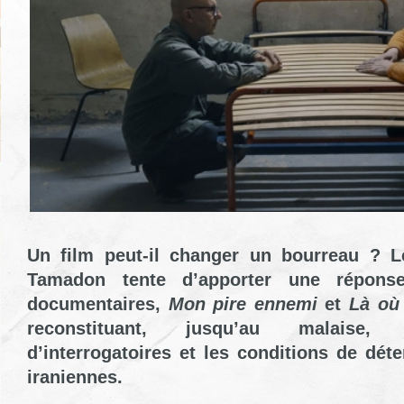
Un film peut-il changer un bourreau ? L
Tamadon tente d’apporter une répons
documentaires,
Mon pire ennemi
et
Là où
reconstituant, jusqu’au malaise,
d’interrogatoires et les conditions de dét
iraniennes.