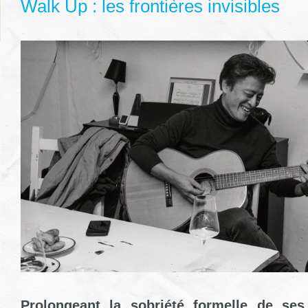
Walk Up : les frontières invisibles
Prolongeant la sobriété formelle de ses