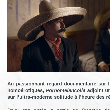
Au passionnant regard documentaire sur 
homoérotiques,
Pornomelancolia
adjoint u
sur l’ultra-moderne solitude à l’heure des 