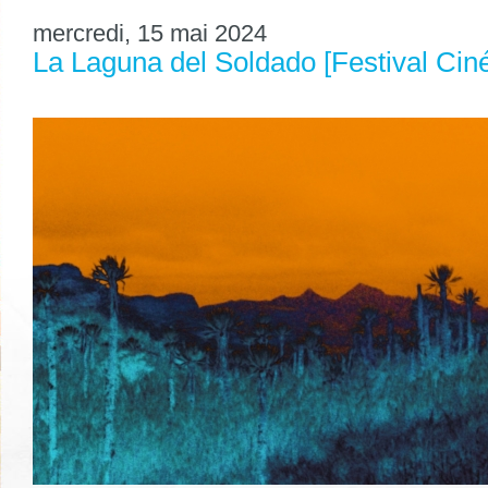
mercredi, 15 mai 2024
La Laguna del Soldado [Festival Cin