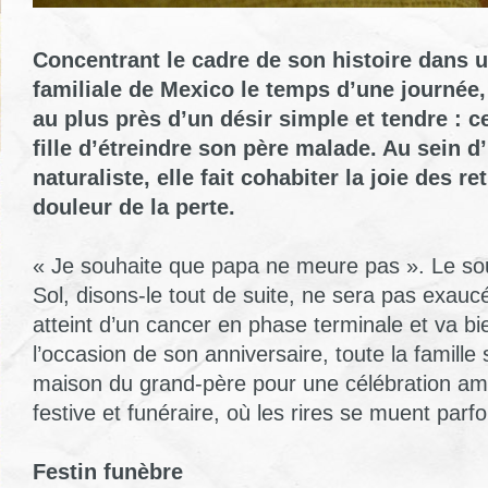
Concentrant le cadre de son histoire dans 
familiale de Mexico le temps d’une journée, 
au plus près d’un désir simple et tendre : c
fille d’étreindre son père malade. Au sein 
naturaliste, elle fait cohabiter la joie des re
douleur de la perte.
« Je souhaite que papa ne meure pas ». Le souh
Sol, disons-le tout de suite, ne sera pas exau
atteint d’un cancer en phase terminale et va bi
l’occasion de son anniversaire, toute la famille
maison du grand-père pour une célébration ambi
festive et funéraire, où les rires se muent parf
Festin funèbre