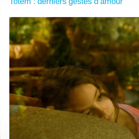
Totem : derniers gestes d’amour