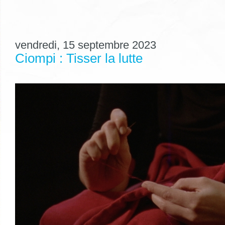
vendredi, 15 septembre 2023
Ciompi : Tisser la lutte