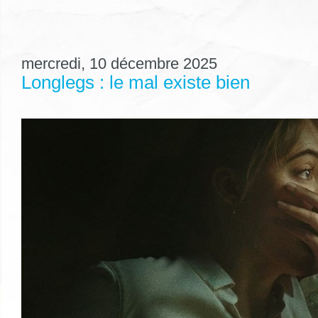
mercredi, 10 décembre 2025
Longlegs : le mal existe bien