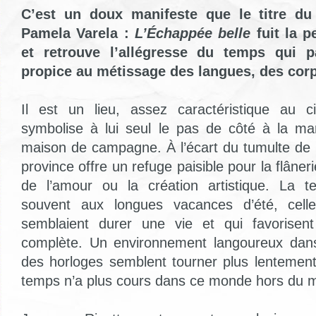
C’est un doux manifeste que le titre du
Pamela Varela :
L’Échappée belle
fuit la 
et retrouve l’allégresse du temps qui p
propice au métissage des langues, des corp
Il est un lieu, assez caractéristique au c
symbolise à lui seul le pas de côté à la m
maison de campagne. À l’écart du tumulte de l
province offre un refuge paisible pour la flânerie
de l’amour ou la création artistique. La te
souvent aux longues vacances d’été, celle
semblaient durer une vie et qui favorisent 
complète. Un environnement langoureux dans 
des horloges semblent tourner plus lentement,
temps n’a plus cours dans ce monde hors du 