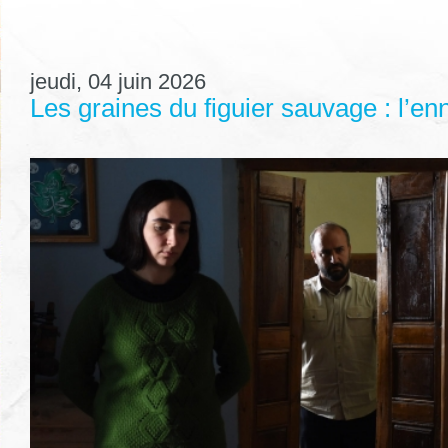
jeudi, 04 juin 2026
Les graines du figuier sauvage : l’en