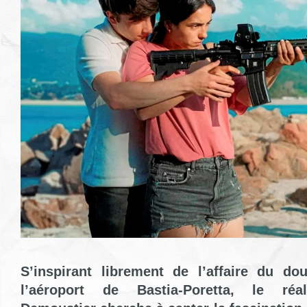
S’inspirant librement de l’affaire du do
l’aéroport de Bastia-Poretta, le réa