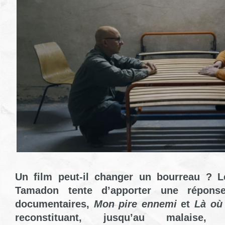
Un film peut-il changer un bourreau ? L
Tamadon tente d’apporter une répons
documentaires,
Mon pire ennemi
et
Là où
reconstituant, jusqu’au malaise,