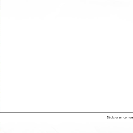
Déclarer un contenu 