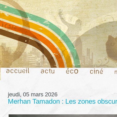
jeudi, 05 mars 2026
Merhan Tamadon : Les zones obscures