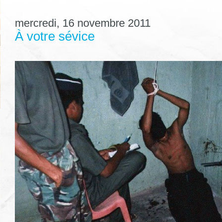
mercredi, 16 novembre 2011
À votre sévice