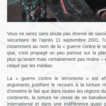
Vous ne serez sans doute pas étonné de savo
sécuritaire de l’après 11 septembre 2001, l’
notamment au nom de la « guerre contre le t
que, s’est propagé un peu partout sur la pla
plus qu’avant mais certainement pas moins – e
relayé par les médias.
La « guerre contre le terrorisme » est ef
arguments justifiant le recours à la torture 
d’omettre le fait que dans toutes les régions d
continents, la torture ne cesse de se banalis
international et dans une indifférence quasi 