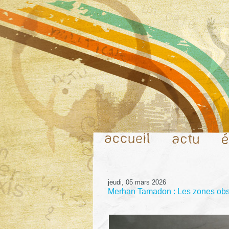
jeudi, 05 mars 2026
Merhan Tamadon : Les zones obscu