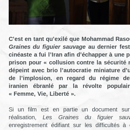
C’est en tant qu’exilé que Mohammad Raso
Graines du figuier
sauvage
au dernier fest
cinéaste a fui l’Iran afin d’échapper à une 
prison pour « collusion contre la sécurité 
dépeint avec brio l’autocratie miniature d’
de l’implosion, en regard du régime de 
iranien ébranlé par la révolte popul
« Femme, Vie, Liberté ».
Si un film est en partie un document sur
réalisation,
Les Graines du figuier sau
enregistrement édifiant sur les difficultés à