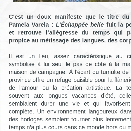
C’est un doux manifeste que le titre du
Pamela Varela :
L’Échappée belle
fuit la 
et retrouve l’allégresse du temps qui p
propice au métissage des langues, des corp
Il est un lieu, assez caractéristique au c
symbolise à lui seul le pas de côté à la m
maison de campagne. À l’écart du tumulte de l
province offre un refuge paisible pour la flânerie
de l’amour ou la création artistique. La te
souvent aux longues vacances d’été, celle
semblaient durer une vie et qui favorisent 
complète. Un environnement langoureux dans 
des horloges semblent tourner plus lentement,
temps n’a plus cours dans ce monde hors du 