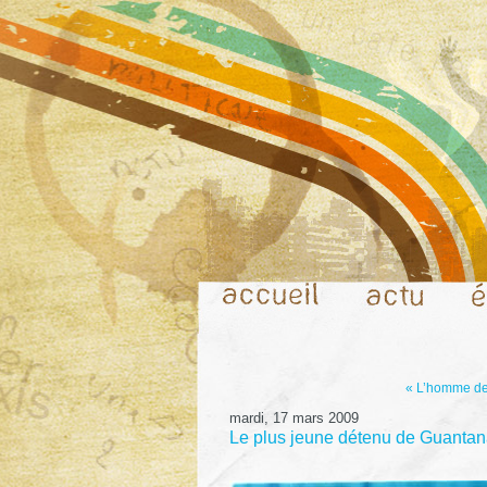
« L’homme de
mardi, 17 mars 2009
Le plus jeune détenu de Guanta