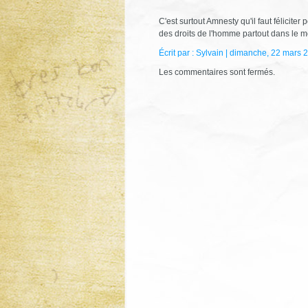
C'est surtout Amnesty qu'il faut félicite
des droits de l'homme partout dans le 
Écrit par : Sylvain | dimanche, 22 mars 
Les commentaires sont fermés.