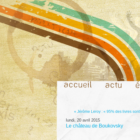
« Jérôme Leroy : « 95% des livres sont 
lundi, 20 avril 2015
Le château de Boukovsky