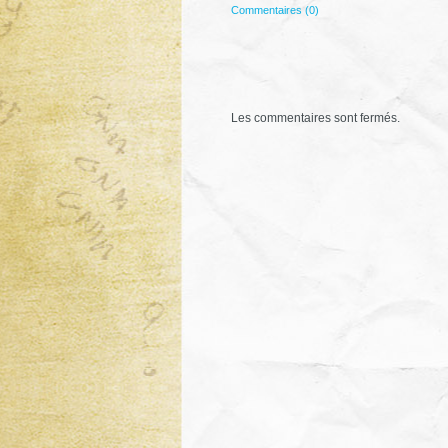
Commentaires (0)
Les commentaires sont fermés.