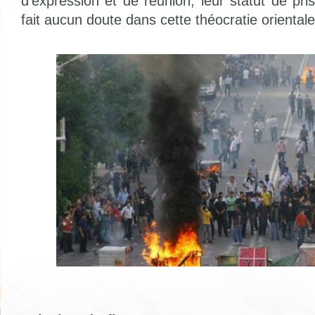
d'expression et de réunion, leur statut de pri
fait aucun doute dans cette théocratie orientale