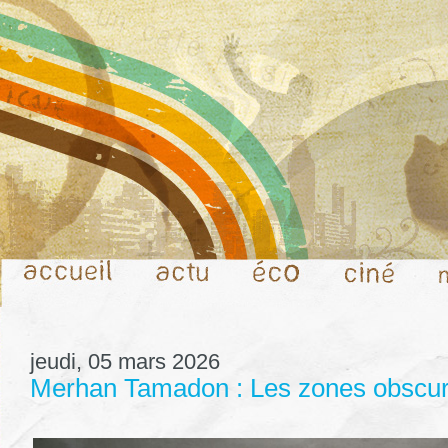
jeudi, 05 mars 2026
Merhan Tamadon : Les zones obscures