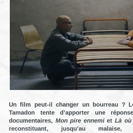
Un film peut-il changer un bourreau ? L
Tamadon tente d’apporter une répons
documentaires,
Mon pire ennemi
et
Là où
reconstituant, jusqu’au malaise,