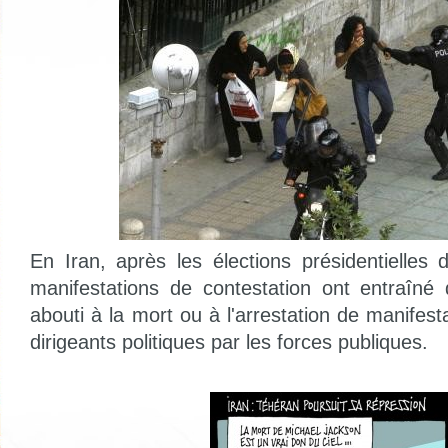
En Iran, après les élections présidentielles 
manifestations de contestation ont entraîné
abouti à la mort ou à l'arrestation de manifest
dirigeants politiques par les forces publiques.