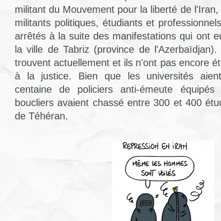
militant du Mouvement pour la liberté de l'Iran,
militants politiques, étudiants et professionnel
arrêtés à la suite des manifestations qui ont eu
la ville de Tabriz (province de l'Azerbaïdjan)
trouvent actuellement et ils n'ont pas encore ét
à la justice. Bien que les universités aie
centaine de policiers anti-émeute équipé
boucliers avaient chassé entre 300 et 400 étud
de Téhéran.