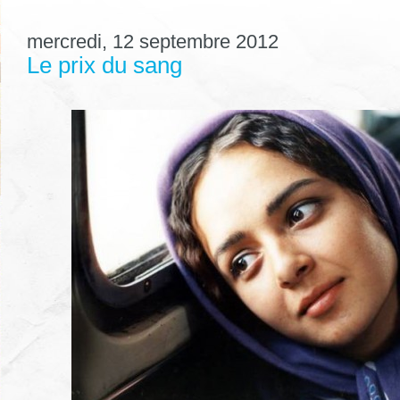
mercredi, 12 septembre 2012
Le prix du sang