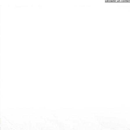
Déclarer un contenu 