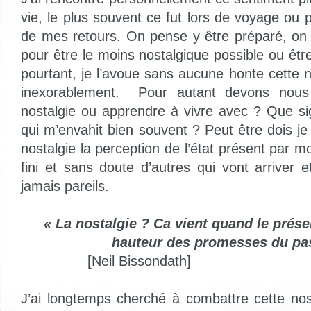
vie, le plus souvent ce fut lors de voyage ou 
de mes retours. On pense y être préparé, on p
pour être le moins nostalgique possible ou être 
pourtant, je l’avoue sans aucune honte cette 
inexorablement.
Pour autant devons nous 
nostalgie ou apprendre à vivre avec ? Que sig
qui m’envahit bien souvent ? Peut être dois j
nostalgie la perception de l’état présent par m
fini et sans doute d’autres qui vont arriver 
jamais pareils.
« La nostalgie ? Ca vient quand le présen
hauteur des promesses du pa
[Neil Bissondath]
J’ai longtemps cherché à combattre cette nos