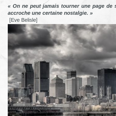
« On ne peut jamais tourner une page de s
accroche une certaine nostalgie. »
[Eve Belisle]