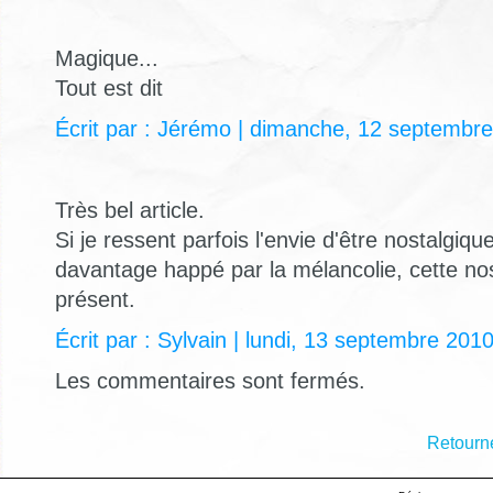
Magique...
Tout est dit
Écrit par : Jérémo | dimanche, 12 septembr
Très bel article.
Si je ressent parfois l'envie d'être nostalgiqu
davantage happé par la mélancolie, cette no
présent.
Écrit par : Sylvain | lundi, 13 septembre 201
Les commentaires sont fermés.
Retourne