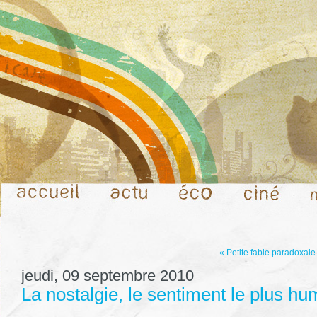
« Petite fable paradoxale
jeudi, 09 septembre 2010
La nostalgie, le sentiment le plus hu