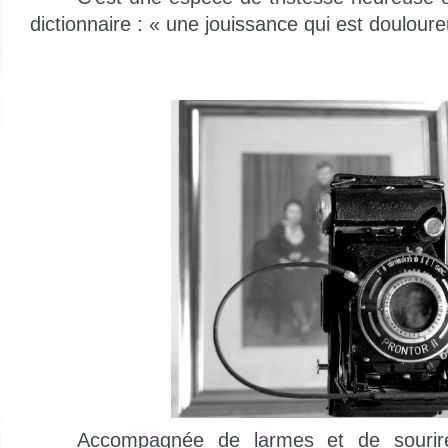
dictionnaire : « une jouissance qui est doulour
Accompagnée de larmes et de sourires