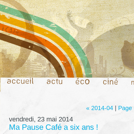
« 2014-04
|
Page 
vendredi, 23 mai 2014
Ma Pause Café a six ans !