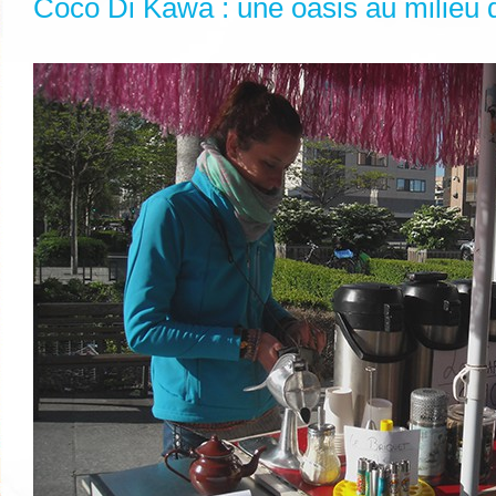
Coco Di Kawa : une oasis au milieu 