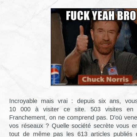
Incroyable mais vrai : depuis six ans, vo
10 000 à visiter ce site. 503 visites en
Franchement, on ne comprend pas. D’où vene
vos réseaux ? Quelle société secrète vous e
tout de même pas les 613 articles publiés qu