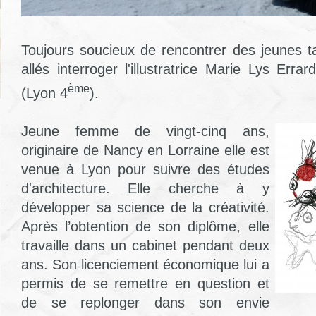
Toujours soucieux de rencontrer des jeunes 
allés interroger l'illustratrice Marie Lys Err
ème
(Lyon 4
).
Jeune femme de vingt-cinq ans,
originaire de Nancy en Lorraine elle est
venue à Lyon pour suivre des études
d'architecture. Elle cherche à y
développer sa science de la créativité.
Après l’obtention de son diplôme, elle
travaille dans un cabinet pendant deux
ans. Son licenciement économique lui a
permis de se remettre en question et
de se replonger dans son envie