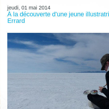
jeudi, 01 mai 2014
À la découverte d’une jeune illustratr
Errard