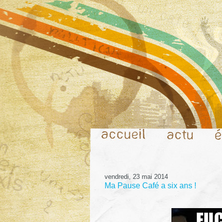
vendredi, 23 mai 2014
Ma Pause Café a six ans !