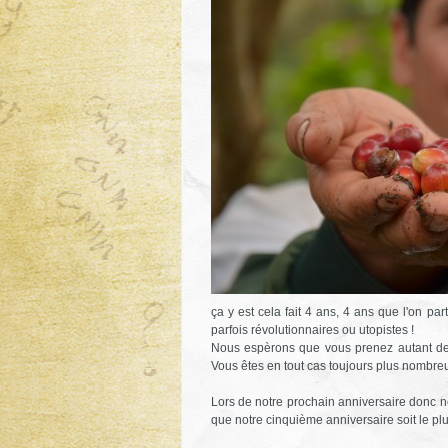
ça y est cela fait 4 ans, 4 ans que l'on pa
parfois révolutionnaires ou utopistes !
Nous espèrons que vous prenez autant de p
Vous êtes en tout cas toujours plus nombre
Lors de notre prochain anniversaire donc no
que notre cinquième anniversaire soit le plus