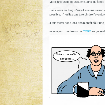
Merci à vous de nous suivre, ainsi qu'à nos f
Sans vous ce blog n'aurait aucune raison d'
possible, n'hésitez pas à rejoindre l'aven
4 fois merci donc, et à très bientôt pour une
mise à jour : un dessin de
CRBR
en guise d