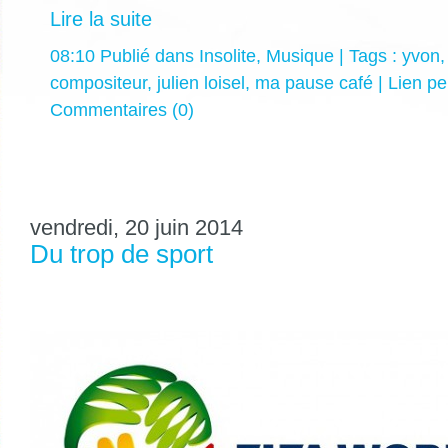
Lire la suite
08:10 Publié dans
Insolite
,
Musique
| Tags :
yvon
compositeur
,
julien loisel
,
ma pause café
|
Lien p
Commentaires (0)
vendredi, 20 juin 2014
Du trop de sport