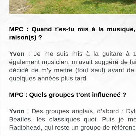
MPC : Quand t’es-tu mis à la musique, 
raison(s) ?
Yvon
: Je me suis mis à la guitare à 
également musicien, m’avait suggéré de faire
décidé de m’y mettre (tout seul) avant de
quelques années plus tard.
MPC : Quels groupes t’ont influencé ?
Yvon
: Des groupes anglais, d’abord : Dyl
Beatles, les classiques quoi. Puis je m
Radiohead, qui reste un groupe de référenc