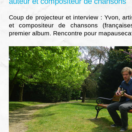
auteur et compositeur de chansons
Coup de projecteur et interview : Yvon, art
et compositeur de chansons (françaises
premier album. Rencontre pour mapauseca