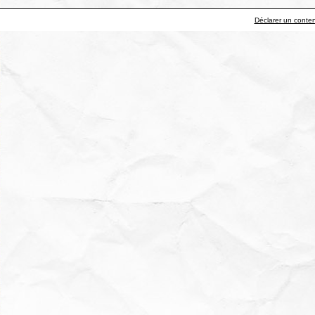
Déclarer un contenu 