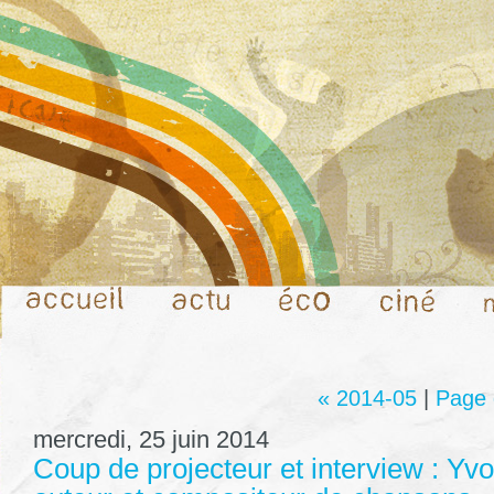
« 2014-05
|
Page 
mercredi, 25 juin 2014
Coup de projecteur et interview : Yvo