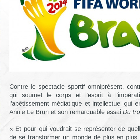
Contre le spectacle sportif omniprésent, con
qui soumet le corps et l'esprit à l'impérati
l’abêtissement médiatique et intellectuel qui en
Annie Le Brun et son remarquable essai
Du tro
« Et pour qui voudrait se représenter de quel
de se transformer un monde de plus en plus in