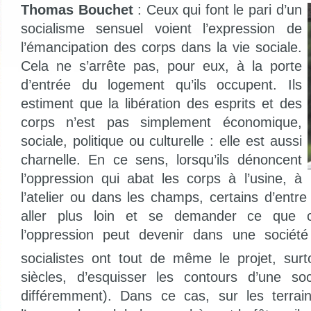
Thomas Bouchet
: Ceux qui font le pari d’un
socialisme sensuel voient l’expression de
l’émancipation des corps dans la vie sociale.
Cela ne s’arrête pas, pour eux, à la porte
d’entrée du logement qu’ils occupent. Ils
estiment que la libération des esprits et des
corps n’est pas simplement économique,
sociale, politique ou culturelle : elle est aussi
charnelle. En ce sens, lorsqu’ils dénoncent
l’oppression qui abat les corps à l’usine, à
l’atelier ou dans les champs, certains d’entre 
aller plus loin et se demander ce que c
l’oppression peut devenir dans une sociét
socialistes ont tout de même le projet, sur
siècles, d’esquisser les contours d’une soc
différemment). Dans ce cas, sur les terrain