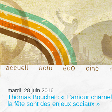
mardi, 28 juin 2016
Thomas Bouchet : « L’amour charnel,
la fête sont des enjeux sociaux »