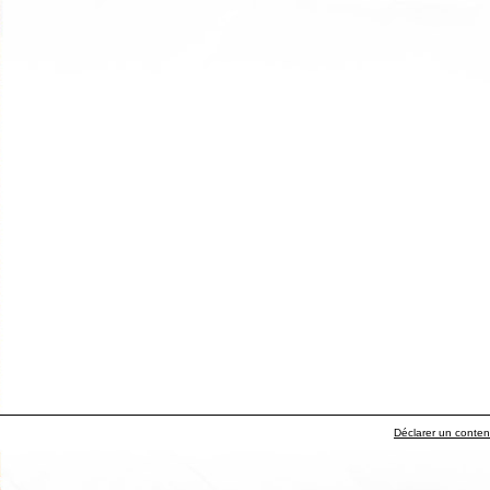
Déclarer un contenu 