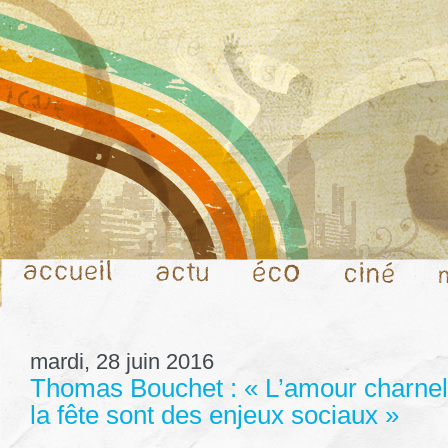
mardi, 28 juin 2016
Thomas Bouchet : « L’amour charnel,
la fête sont des enjeux sociaux »