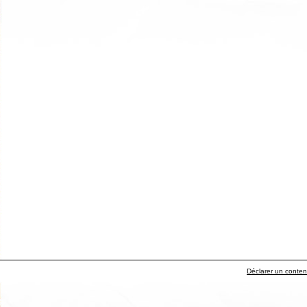
Déclarer un contenu 