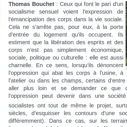
Thomas Bouchet
: Ceux qui font le pari d’un
socialisme sensuel voient l’expression de
l’émancipation des corps dans la vie sociale.
Cela ne s’arrête pas, pour eux, à la porte
d’entrée du logement qu’ils occupent. Ils
estiment que la libération des esprits et des
corps n’est pas simplement économique,
sociale, politique ou culturelle : elle est aussi
charnelle. En ce sens, lorsqu’ils dénoncent
l’oppression qui abat les corps à l’usine, à
l’atelier ou dans les champs, certains d’entre 
aller plus loin et se demander ce que c
l’oppression peut devenir dans une sociét
socialistes ont tout de même le projet, sur
siècles, d’esquisser les contours d’une soc
différemment). Dans ce cas, sur les terrain