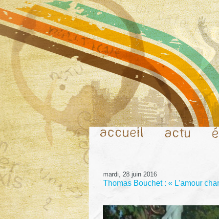
mardi, 28 juin 2016
Thomas Bouchet : « L’amour charne