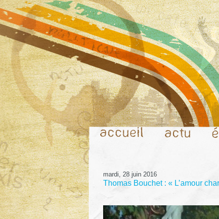
mardi, 28 juin 2016
Thomas Bouchet : « L’amour charne