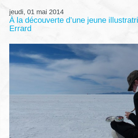
jeudi, 01 mai 2014
À la découverte d’une jeune illustratr
Errard