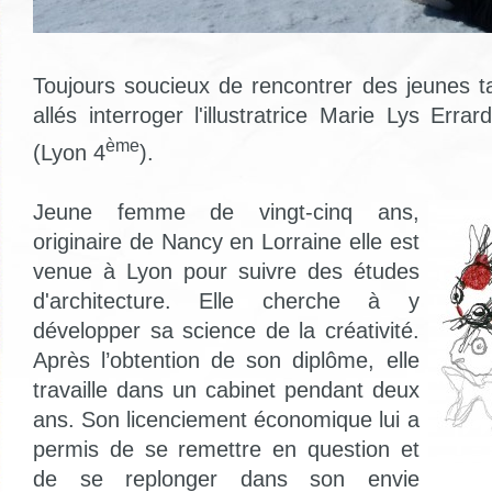
Toujours soucieux de rencontrer des jeunes 
allés interroger l'illustratrice Marie Lys Err
ème
(Lyon 4
).
Jeune femme de vingt-cinq ans,
originaire de Nancy en Lorraine elle est
venue à Lyon pour suivre des études
d'architecture. Elle cherche à y
développer sa science de la créativité.
Après l’obtention de son diplôme, elle
travaille dans un cabinet pendant deux
ans. Son licenciement économique lui a
permis de se remettre en question et
de se replonger dans son envie