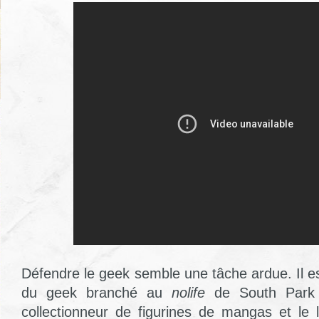
Défendre le geek semble une tâche ardue. Il es
du geek branché au
nolife
de South Park 
collectionneur de figurines de mangas et le 