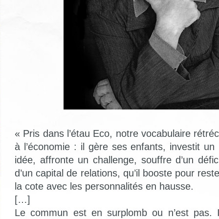
« Pris dans l’étau Eco, notre vocabulaire rétré
à l’économie : il gère ses enfants, investit un 
idée, affronte un challenge, souffre d’un défic
d’un capital de relations, qu’il booste pour res
la cote avec les personnalités en hausse.
[…]
Le commun est en surplomb ou n’est pas. I