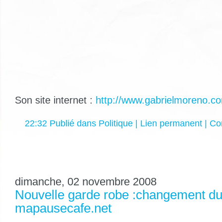
Son site internet :
http://www.gabrielmoreno.c
22:32 Publié dans
Politique
|
Lien permanent
|
Co
dimanche, 02 novembre 2008
Nouvelle garde robe :changement du
mapausecafe.net