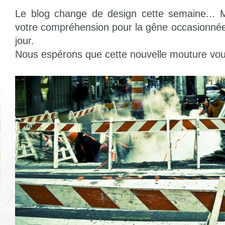
Le blog change de design cette semaine... 
votre compréhension pour la gêne occasionnée
jour.
Nous espérons que cette nouvelle mouture vous