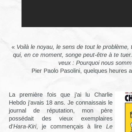
«
Voilà le noyau, le sens de tout le problème
qui, en ce moment, songe peut-être à te tuer. 
veux : Pourquoi nous somm
Pier Paolo Pasolini, quelques heures 
La première fois que j’ai lu Charlie
Hebdo j’avais 18 ans. Je connaissais le
journal de réputation, mon père
possédait des vieux exemplaires
d’
Hara-Kiri
, je commençais à lire
Le