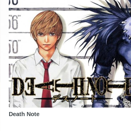
Death Note