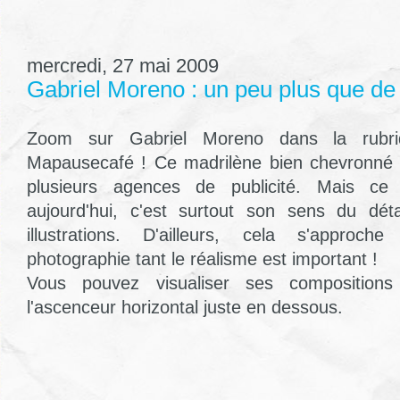
mercredi, 27 mai 2009
Gabriel Moreno : un peu plus que de l'
Zoom sur Gabriel Moreno dans la rubr
Mapausecafé ! Ce madrilène bien chevronné a
plusieurs agences de publicité. Mais ce 
aujourd'hui, c'est surtout son sens du dét
illustrations. D'ailleurs, cela s'appro
photographie tant le réalisme est important !
Vous pouvez visualiser ses compositions 
l'ascenceur horizontal juste en dessous.