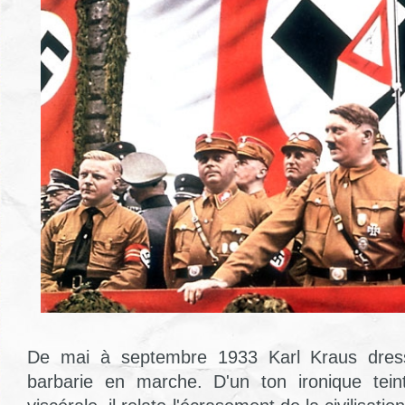
De mai à septembre 1933 Karl Kraus dresse
barbarie en marche. D'un ton ironique teint