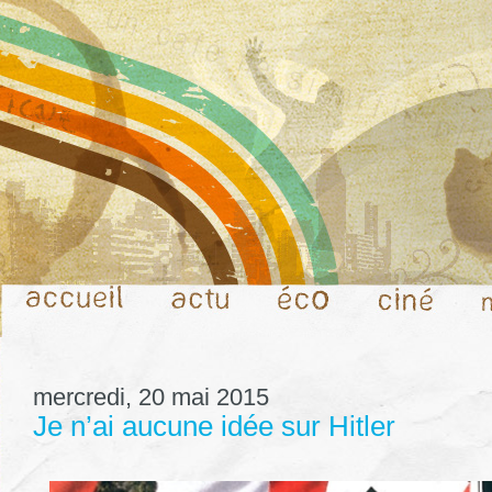
mercredi, 20 mai 2015
Je n’ai aucune idée sur Hitler