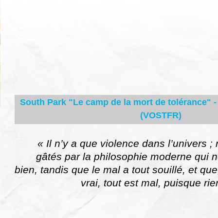
South Park "Le camp de la mort de tolérance" -
(VOSTFR)
« Il n’y a que violence dans l’univers
gâtés par la philosophie moderne qui no
bien, tandis que le mal a tout souillé, et qu
vrai, tout est mal, puisque ri