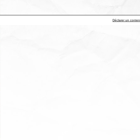
Déclarer un contenu 