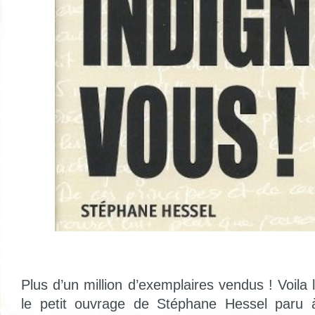
Plus d’un million d’exemplaires vendus ! Voila l
le petit ouvrage de Stéphane Hessel paru à