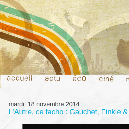
mardi, 18 novembre 2014
L’Autre, ce facho : Gauchet, Finkie &