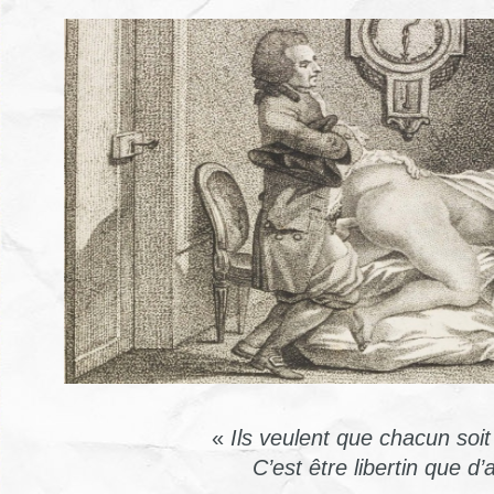
«
Ils veulent que chacun so
C’est être libertin que d