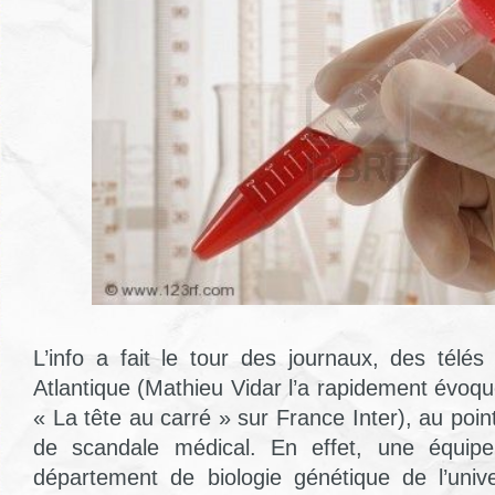
L’info a fait le tour des journaux, des télés
Atlantique (Mathieu Vidar l’a rapidement évoq
« La tête au carré » sur France Inter), au point
de scandale médical. En effet, une équip
département de biologie génétique de l’univ