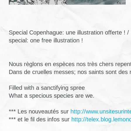
Special Copenhague: une illustration offerte !
special: one free illustration !
Nous règlons en espèces nos très chers repent
Dans de cruelles messes; nos saints sont des 
Filled with a sanctifying spree
What a specious species are we.
*** Les nouveautés sur
http://www.unsitesurint
*** et le fil des infos sur
http://telex.blog.lemond