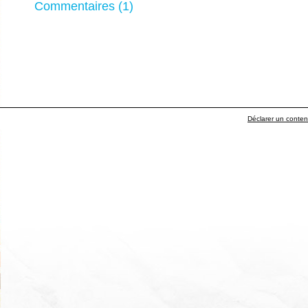
Commentaires (1)
Déclarer un contenu 