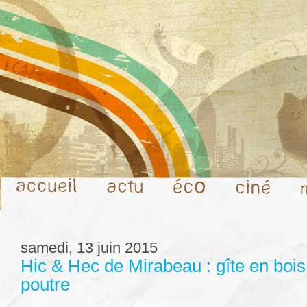
samedi, 13 juin 2015
Hic & Hec de Mirabeau : gîte en bois
poutre