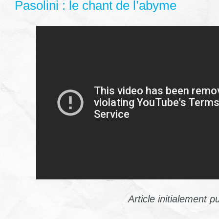
Pasolini : le chant de l’abyme
Article initialement p