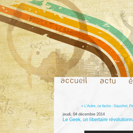
« L’Autre, ce facho : Gauchet, Fi
jeudi, 04 décembre 2014
Le Geek, un libertaire révolution