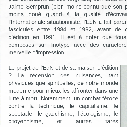
Jaime Semprun (bien moins connu que son p
moins doué quand à la qualité d’écrivai
l’Internationale situationniste, l’EdN a fait par
fascicules entre 1984 et 1992, avant de 
d’édition en 1991. Il est à noter que tou
composés sur linotype avec des caractèr
merveille d’impression.
Le projet de l’EdN et de sa maison d’édition
? La recension des nuisances, tant
physiques que spirituelles, de notre monde
moderne pour mieux les affronter dans une
lutte à mort. Notamment, un combat féroce
contre la technique, le capitalisme, le
spectacle, le gauchisme, l’écologisme, le
citoyennisme, et autres tares