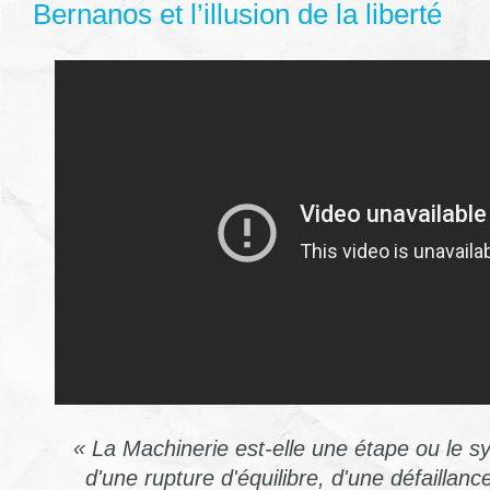
Bernanos et l’illusion de la liberté
« La Machinerie est-elle une étape ou le 
d'une rupture d'équilibre, d'une défaillan