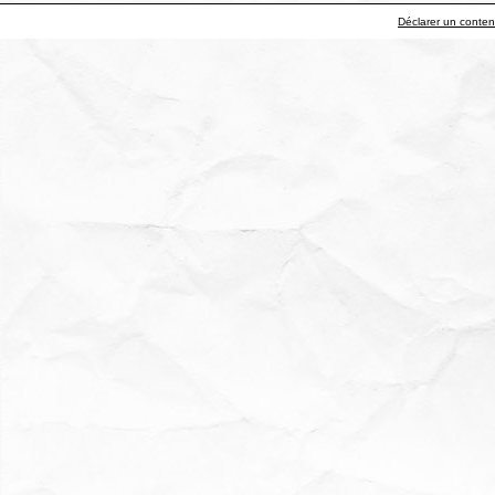
Déclarer un contenu 