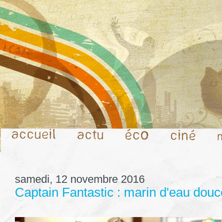
samedi, 12 novembre 2016
Captain Fantastic : marin d'eau douc