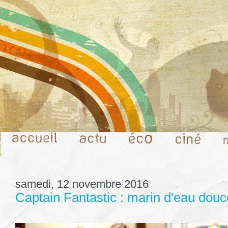
samedi, 12 novembre 2016
Captain Fantastic : marin d'eau douc