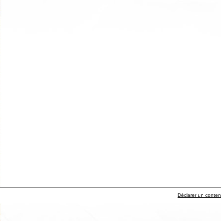
Déclarer un contenu 