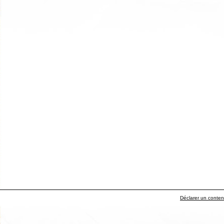
Déclarer un contenu 