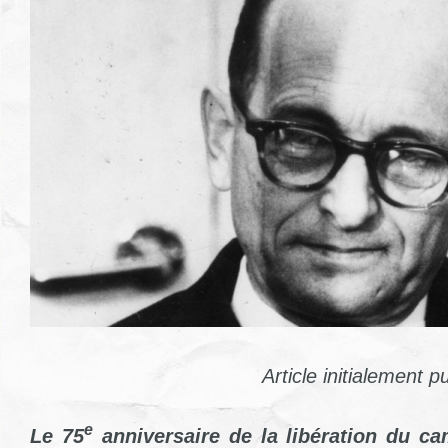
Article initialement p
e
Le 75
anniversaire de la libération du ca