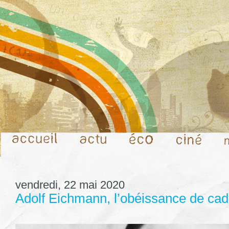
vendredi, 22 mai 2020
Adolf Eichmann, l’obéissance de ca