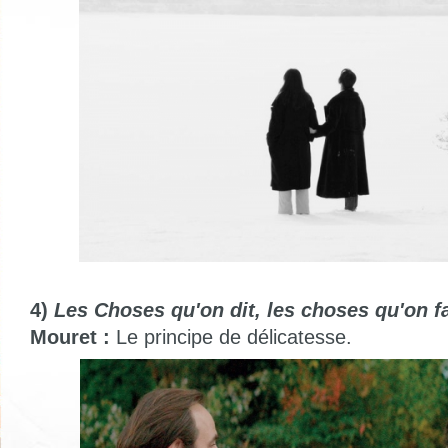
4)
Les Choses qu'on dit, les choses qu'on fa
Mouret :
Le principe de délicatesse.