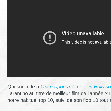
Qui succède à
Once Upon a Time… in Hollyw
Tarantino au titre de meilleur film de l'année 
notre habituel top 10, suivi de son flop 10 tout a