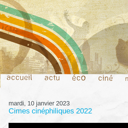
mardi, 10 janvier 2023
Cimes cinéphiliques 2022