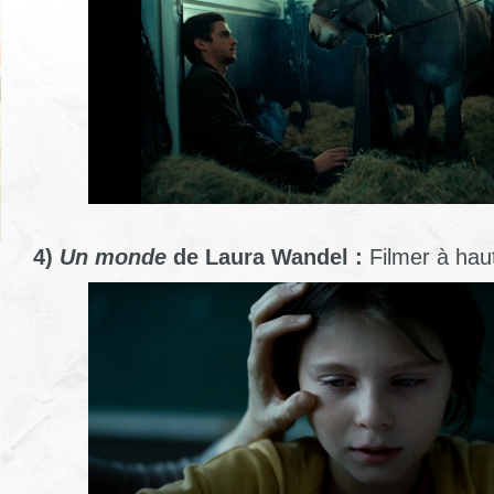
4)
Un monde
de Laura Wandel :
Filmer à hau