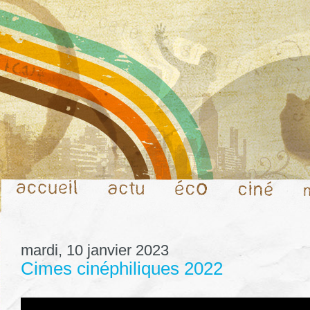
mardi, 10 janvier 2023
Cimes cinéphiliques 2022