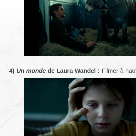
4)
Un monde
de Laura Wandel :
Filmer à hau