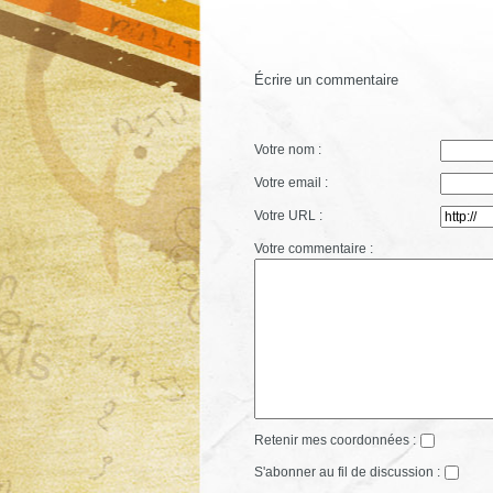
Écrire un commentaire
Votre nom :
Votre email :
Votre URL :
Votre commentaire :
Retenir mes coordonnées :
S'abonner au fil de discussion :