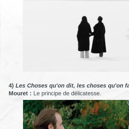
4)
Les Choses qu'on dit, les choses qu'on fa
Mouret :
Le principe de délicatesse.