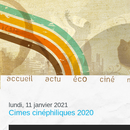
lundi, 11 janvier 2021
Cimes cinéphiliques 2020