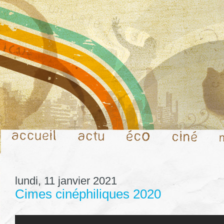
lundi, 11 janvier 2021
Cimes cinéphiliques 2020