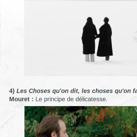
4)
Les Choses qu'on dit, les choses qu'on fa
Mouret :
Le principe de délicatesse.