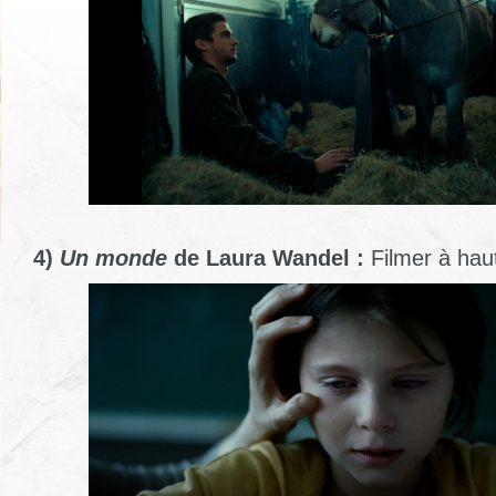
4)
Un monde
de Laura Wandel :
Filmer à hau