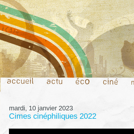
mardi, 10 janvier 2023
Cimes cinéphiliques 2022