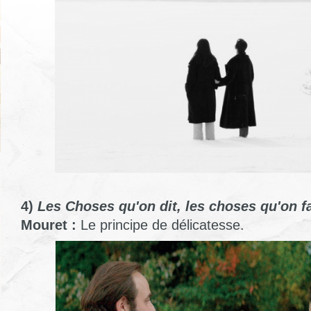
4)
Les Choses qu'on dit, les choses qu'on fa
Mouret :
Le principe de délicatesse.