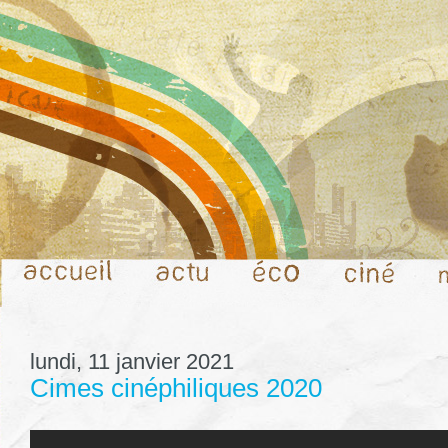
lundi, 11 janvier 2021
Cimes cinéphiliques 2020