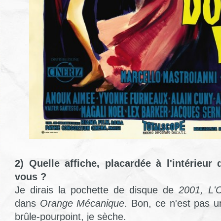
2) Quelle affiche, placardée à l'intérieur 
vous ?
Je dirais la pochette de disque de
2001, L'
dans
Orange Mécanique
. Bon, ce n'est pas u
brûle-pourpoint, je sèche.