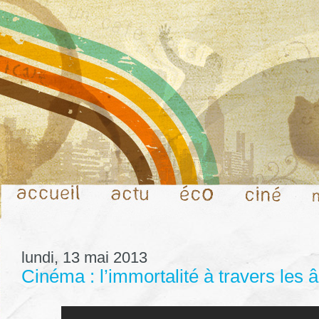
lundi, 13 mai 2013
Cinéma : l’immortalité à travers les 