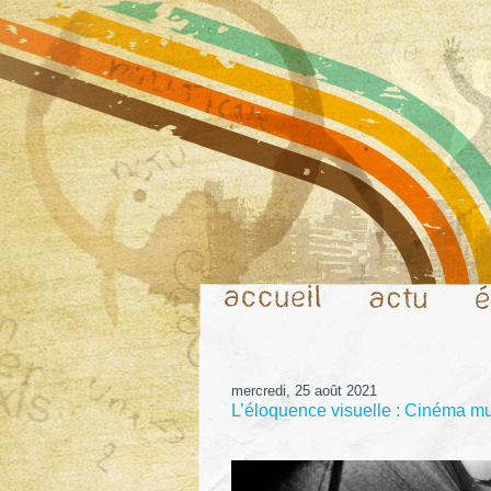
mercredi, 25 août 2021
L’éloquence visuelle : Cinéma mue