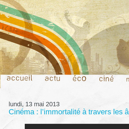
lundi, 13 mai 2013
Cinéma : l’immortalité à travers les 