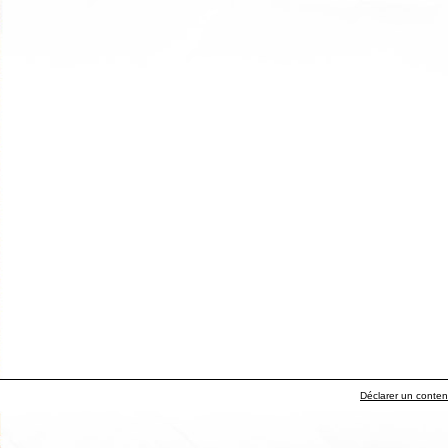
Déclarer un contenu 