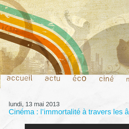
lundi, 13 mai 2013
Cinéma : l’immortalité à travers les 