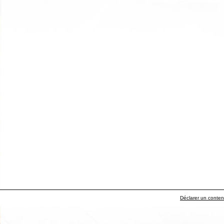
Déclarer un contenu 