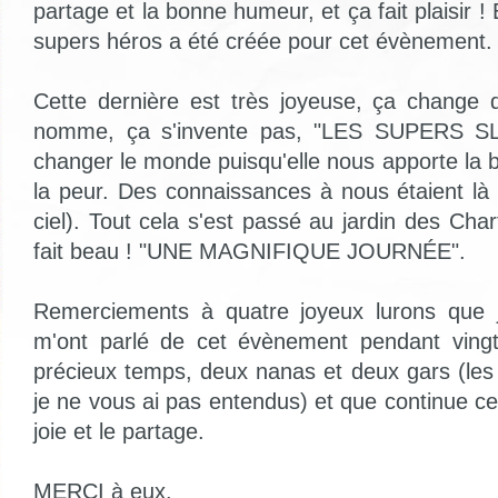
partage et la bonne humeur, et ça fait plaisir !
supers héros a été créée pour cet évènement.
Cette dernière est très joyeuse, ça change 
nomme, ça s'invente pas, "LES SUPERS SL
changer le monde puisqu'elle nous apporte la
la peur. Des connaissances à nous étaient là
ciel). Tout cela s'est passé au jardin des Chart
fait beau ! "UNE MAGNIFIQUE JOURNÉE".
Remerciements à quatre joyeux lurons que j'
m'ont parlé de cet évènement pendant vingt
précieux temps, deux nanas et deux gars (les 
je ne vous ai pas entendus) et que continue c
joie et le partage.
MERCI à eux.