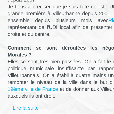
Je tiens à préciser que je suis tête de liste
grande première à Villeurbanne depuis 2001. 
ensemble depuis plusieurs mois avec
Ri
représentant de l’UDI local afin de présenter
droite et du centre.
Comment se sont déroulées les négo
Morales ?
Elles se sont très bien passées. On a fait l
politique municipale insuffisante par rapp
Villeurbannais. On a établi à quatre mains 
remonter le niveau de la ville dans le but d’
19ème ville de France
et de donner aux Villeur
auxquels ils ont droit.
Lire la suite