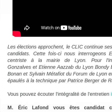
Les élections approchent, le CLIC continue se
candidats. Cette fois-ci nous interrogeons 
centriste à la mairie de Lyon. Pour l’int
Gonzalves et Etienne Aazzab du Lyon Bondy b
Bonan et Sylvain Métafiot du Forum de Lyon 
épaulés à la technique par Patrice Berger de Ra
Vous pouvez écouter l’intégralité de l’entretien
i
M. Éric Lafond vous êtes candidat ce