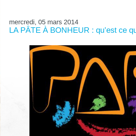
mercredi, 05 mars 2014
LA PÂTE À BONHEUR : qu’est ce que