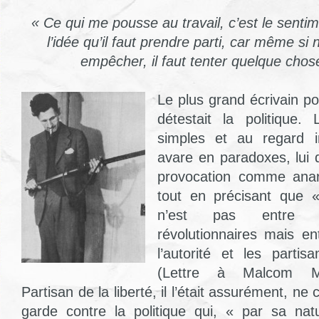
« Ce qui me pousse au travail, c’est le sentim
l’idée qu’il faut prendre parti, car même si
empêcher, il faut tenter quelque chos
Le plus grand écrivain po
détestait la politique
simples et au regard i
avare en paradoxes, lui q
provocation comme anar
tout en précisant que « 
n’est pas entre c
révolutionnaires mais en
l’autorité et les partis
(Lettre à Malcom Mu
Partisan de la liberté, il l’était assurément, n
garde contre la politique qui, « par sa na