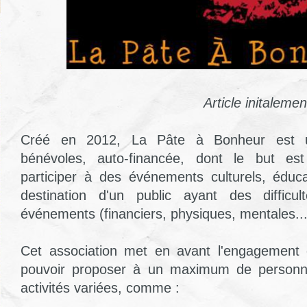
Article initaleme
Créé en 2012, La Pâte à Bonheur est u
bénévoles, auto-financée, dont le but est
participer à des événements culturels, éducat
destination d'un public ayant des difficu
événements (financiers, physiques, mentales...
Cet association met en avant l'engagement
pouvoir proposer à un maximum de personn
activités variées, comme :