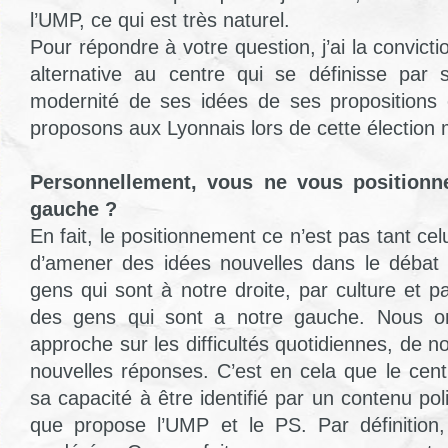
l’UMP, ce qui est très naturel.
Pour répondre à votre question, j’ai la convictio
alternative au centre qui se définisse par 
modernité de ses idées de ses propositions 
proposons aux Lyonnais lors de cette élection 
Personnellement, vous ne vous positionne
gauche ?
En fait, le positionnement ce n’est pas tant cel
d’amener des idées nouvelles dans le débat é
gens qui sont à notre droite, par culture et par
des gens qui sont a notre gauche. Nous 
approche sur les difficultés quotidiennes, de no
nouvelles réponses. C’est en cela que le cent
sa capacité à être identifié par un contenu poli
que propose l’UMP et le PS. Par définitio