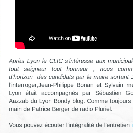
Après Lyon le CLIC s’intéresse aux municipal
tout seigneur tout honneur , nous comm
d’horizon des
candidats par le maire sortant
l’interroger,Jean-Philippe Bonan et Sylvain 
Lyon était accompagnés par Sébastien Go
Aazzab du Lyon Bondy blog. Comme toujours l
main de Patrice Berger de radio Pluriel.
Vous pouvez écouter l’intégralité de l’entretien
i