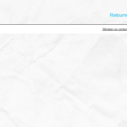
Retourne
Déclarer un contenu 