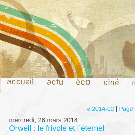
« 2014-02
|
Page 
mercredi, 26 mars 2014
Orwell : le frivole et l’éternel