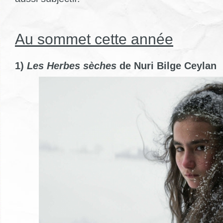
Au sommet cette année
1)
Les Herbes sèches
de Nuri Bilge Ceylan