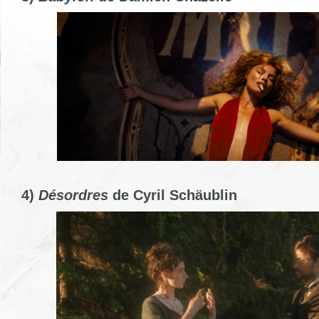
4)
Désordres
de Cyril Schäublin