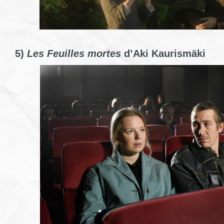
5)
Les Feuilles mortes
d’Aki Kaurismäki