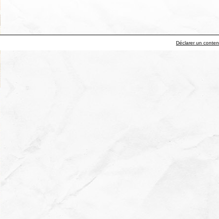
Déclarer un contenu 