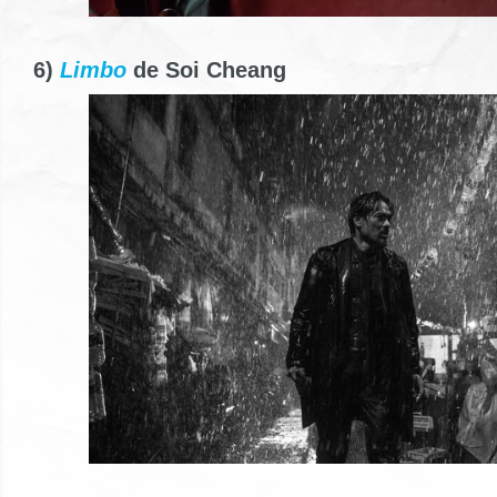
6)
Limbo
de Soi Cheang