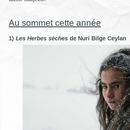
Au sommet cette année
1)
Les Herbes sèches
de Nuri Bilge Ceylan