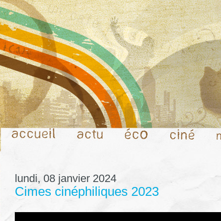
lundi, 08 janvier 2024
Cimes cinéphiliques 2023