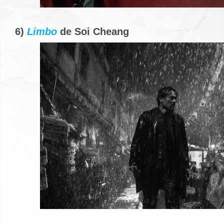
6)
Limbo
de Soi Cheang