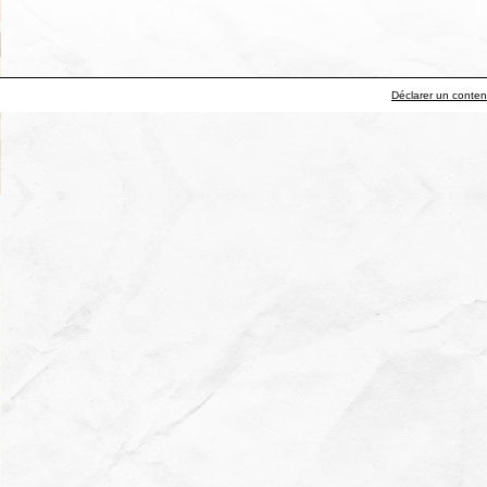
Déclarer un contenu 