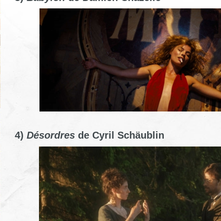
4)
Désordres
de Cyril Schäublin