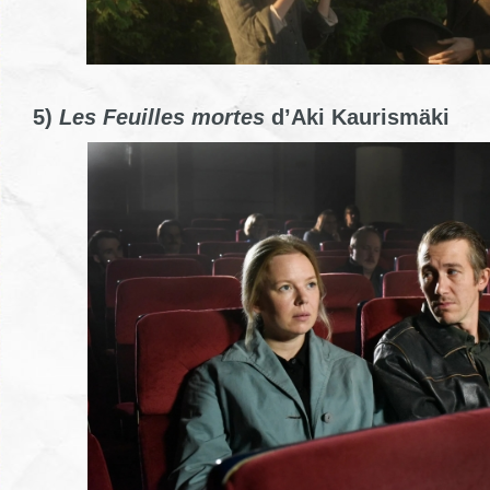
5)
Les Feuilles mortes
d’Aki Kaurismäki