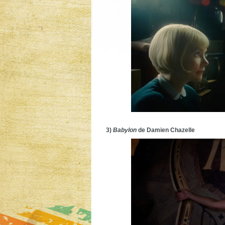
3)
Babylon
de Damien Chazelle