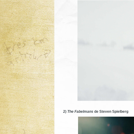
2)
The Fabelmans
de Steven Spielberg