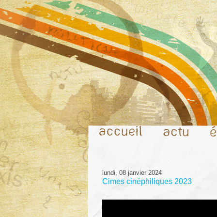
lundi, 08 janvier 2024
Cimes cinéphiliques 2023