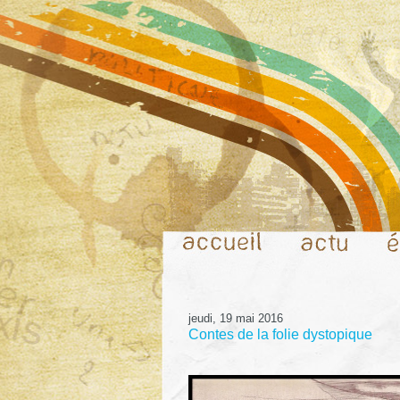
jeudi, 19 mai 2016
Contes de la folie dystopique